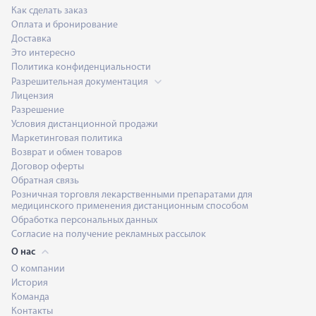
Как сделать заказ
Оплата и бронирование
Доставка
Это интересно
Политика конфиденциальности
Разрешительная документация
Лицензия
Разрешение
Условия дистанционной продажи
Маркетинговая политика
Возврат и обмен товаров
Договор оферты
Обратная связь
Розничная торговля лекарственными препаратами для
медицинского применения дистанционным способом
Обработка персональных данных
Согласие на получение рекламных рассылок
О нас
О компании
История
Команда
Контакты