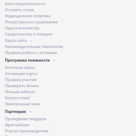
Благотворительность
Оставить отзыв
Редакционная политика
Лекарственное страхование
Гарантия качества
Свидетельство о поверке
Карта сайта
Рекомендательные технологии
Правила работы с аптеками
Программа лояльности
Аптечная семья
Активация карты
Правила участия
Проверить баланс
Личный кабинет
Вопрос-ответ
Электронные чеки
Партнерам
Проведение тендеров
Франчайзинг
Портал производителя