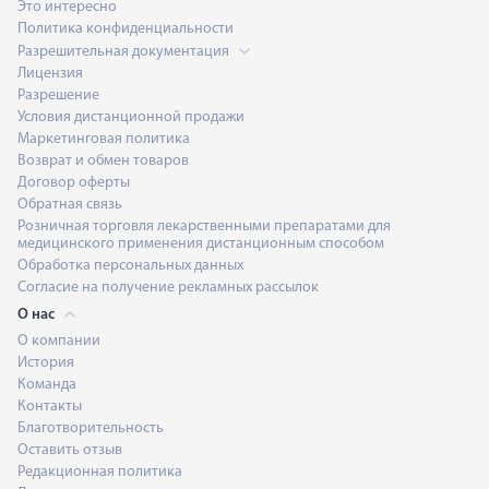
Это интересно
Политика конфиденциальности
Разрешительная документация
Лицензия
Разрешение
Условия дистанционной продажи
Маркетинговая политика
Возврат и обмен товаров
Договор оферты
Обратная связь
Розничная торговля лекарственными препаратами для
медицинского применения дистанционным способом
Обработка персональных данных
Согласие на получение рекламных рассылок
О нас
О компании
История
Команда
Контакты
Благотворительность
Оставить отзыв
Редакционная политика