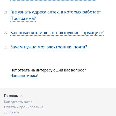
Где узнать адреса аптек, в которых работает
Программа?
Как поменять мою контактную информацию?
Зачем нужна моя электронная почта?
Нет ответа на интересующий Вас вопрос?
Напишите нам!
Помощь
Как сделать заказ
Оплата и бронирование
Доставка