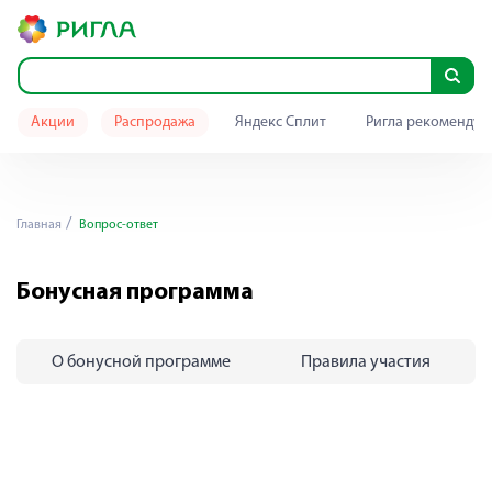
Акции
Распродажа
Яндекс Сплит
Ригла рекомендуе
Главная
Вопрос-ответ
Бонусная программа
О бонусной программе
Правила участия