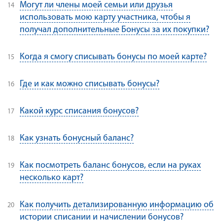
Могут ли члены моей семьи или друзья
использовать мою карту участника, чтобы я
получал дополнительные Бонусы за их покупки?
Когда я смогу списывать бонусы по моей карте?
Где и как можно списывать бонусы?
Какой курс списания бонусов?
Как узнать бонусный баланс?
Как посмотреть баланс бонусов, если на руках
несколько карт?
Как получить детализированную информацию об
истории списании и начислении бонусов?