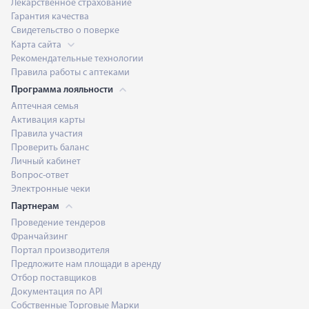
Лекарственное страхование
Гарантия качества
Свидетельство о поверке
Карта сайта
Рекомендательные технологии
Правила работы с аптеками
Программа лояльности
Аптечная семья
Активация карты
Правила участия
Проверить баланс
Личный кабинет
Вопрос-ответ
Электронные чеки
Партнерам
Проведение тендеров
Франчайзинг
Портал производителя
Предложите нам площади в аренду
Отбор поставщиков
Документация по API
Собственные Торговые Марки