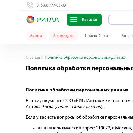
8 (800) 777-03-03
Каталог
Акции
Распродажа
Яндекс Сплит
Ригла 
Главная
Политика обработки персональных данных
Политика обработки персональны
Политика обработки персональных данных
В этом документе ООО «РИГЛА» (также в тексте «мы
Аптека Ригла (
далее – Пользователь
).
Если у вас есть вопросы об обработке персональны
на наш юридический адрес: 119072, г. Москва, К