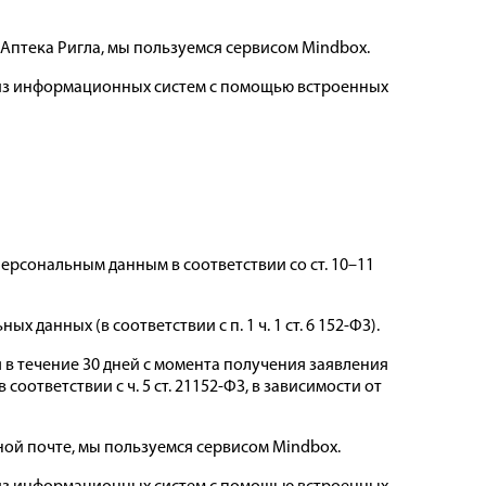
 Аптека Ригла, мы пользуемся сервисом Mindbox.
 из информационных систем с помощью встроенных
рсональным данным в соответствии со ст. 10–11
анных (в соответствии с п. 1 ч. 1 ст. 6 152-ФЗ).
в течение 30 дней с момента получения заявления
соответствии с ч. 5 ст. 21152-ФЗ, в зависимости от
ой почте, мы пользуемся сервисом Mindbox.