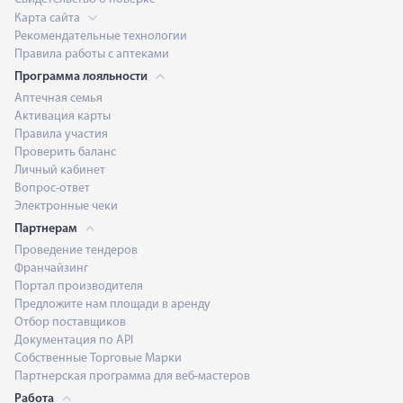
Карта сайта
Рекомендательные технологии
Правила работы с аптеками
Программа лояльности
Аптечная семья
Активация карты
Правила участия
Проверить баланс
Личный кабинет
Вопрос-ответ
Электронные чеки
Партнерам
Проведение тендеров
Франчайзинг
Портал производителя
Предложите нам площади в аренду
Отбор поставщиков
Документация по API
Собственные Торговые Марки
Партнерская программа для веб-мастеров
Работа