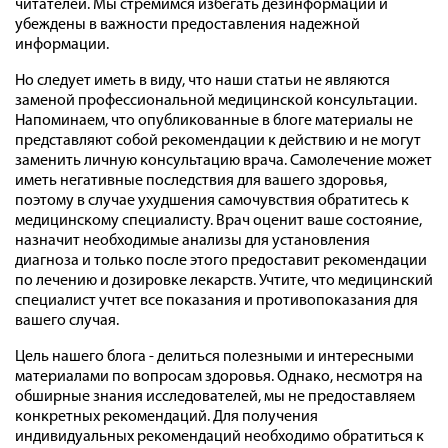
читателей. Мы стремимся избегать дезинформации и
убеждены в важности предоставления надежной
информации.
Но следует иметь в виду, что наши статьи не являются
заменой профессиональной медицинской консультации.
Напоминаем, что опубликованные в блоге материалы не
представляют собой рекомендации к действию и не могут
заменить личную консультацию врача. Самолечение может
иметь негативные последствия для вашего здоровья,
поэтому в случае ухудшения самочувствия обратитесь к
медицинскому специалисту. Врач оценит ваше состояние,
назначит необходимые анализы для установления
диагноза и только после этого предоставит рекомендации
по лечению и дозировке лекарств. Учтите, что медицинский
специалист учтет все показания и противопоказания для
вашего случая.
Цель нашего блога - делиться полезными и интересными
материалами по вопросам здоровья. Однако, несмотря на
обширные знания исследователей, мы не предоставляем
конкретных рекомендаций. Для получения
индивидуальных рекомендаций необходимо обратиться к