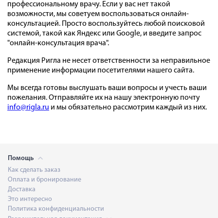
профессиональному врачу. Если у вас нет такой
возможности, мы советуем воспользоваться онлайн-
консультацией. Просто воспользуйтесь любой поисковой
системой, такой как Яндекс или Google, и введите запрос
"онлайн-консультация врача".
Редакция Ригла не несет ответственности за неправильное
применение информации посетителями нашего сайта.
Мы всегда готовы выслушать ваши вопросы и учесть ваши
пожелания. Отправляйте их на нашу электронную почту
info@rigla.ru
и мы обязательно рассмотрим каждый из них.
Помощь
Как сделать заказ
Оплата и бронирование
Доставка
Это интересно
Политика конфиденциальности