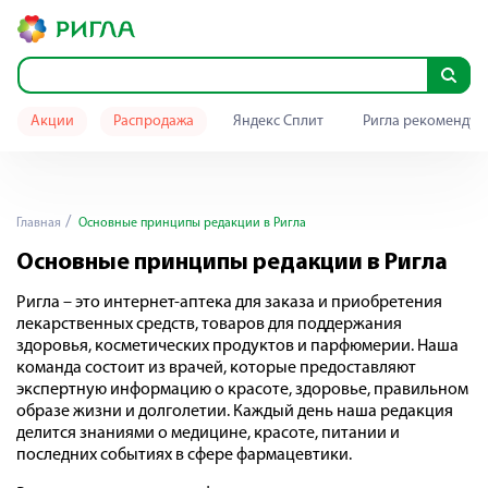
Акции
Распродажа
Яндекс Сплит
Ригла рекомендуе
Главная
Основные принципы редакции в Ригла
Основные принципы редакции в Ригла
Ригла – это интернет-аптека для заказа и приобретения
лекарственных средств, товаров для поддержания
здоровья, косметических продуктов и парфюмерии. Наша
команда состоит из врачей, которые предоставляют
экспертную информацию о красоте, здоровье, правильном
образе жизни и долголетии. Каждый день наша редакция
делится знаниями о медицине, красоте, питании и
последних событиях в сфере фармацевтики.