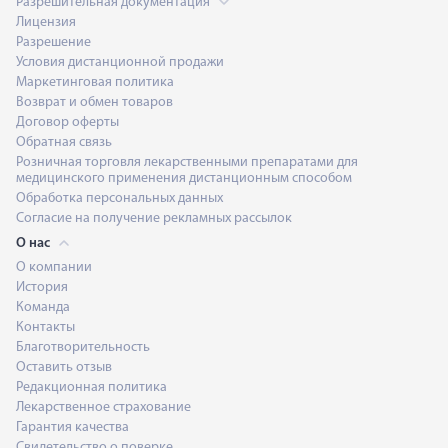
Разрешительная документация
Лицензия
Разрешение
Условия дистанционной продажи
Маркетинговая политика
Возврат и обмен товаров
Договор оферты
Обратная связь
Розничная торговля лекарственными препаратами для
медицинского применения дистанционным способом
Обработка персональных данных
Согласие на получение рекламных рассылок
О нас
О компании
История
Команда
Контакты
Благотворительность
Оставить отзыв
Редакционная политика
Лекарственное страхование
Гарантия качества
Свидетельство о поверке