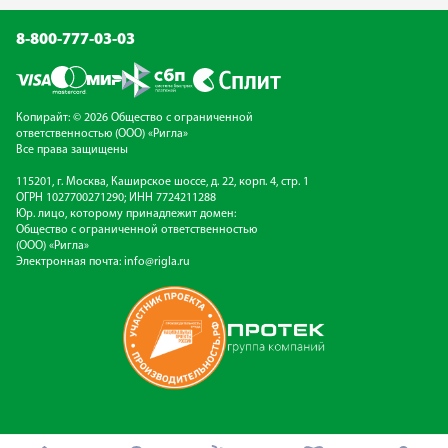
8-800-777-03-03
Копирайт: © 2026 Общество с ограниченной
ответственностью (ООО) «Ригла»
Все права защищены
115201, г. Москва, Каширское шоссе, д. 22, корп. 4, стр. 1
ОГРН 1027700271290; ИНН 7724211288
Юр. лицо, которому принадлежит домен:
Общество с ограниченной ответственностью
(ООО) «Ригла»
Электронная почта:
info@rigla.ru