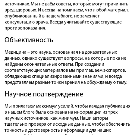
источниках. Мы не даём советы, которые могут причинить
вред здоровью. И всегда напоминаем, что любой материал,
опубликованный в нашем блоге, не заменяет
консультацию врача. Всегда учитывайте существующие
противопоказания.
Объективность
Медицина – это наука, основанная на доказательных
данных, однако существуют вопросы, на которые пока не
найдены окончательные ответы. При создании
соответствующих материалов мы приглашаем экспертов,
обладающих специализированными знаниями, и всегда
представляем разные точки зрения на обсуждаемую тему.
Научное подтверждение
Мы прилагаем максимум усилий, чтобы каждая публикация
в нашем блоге была основана на информации из трех
научных источников, как минимум. Наши авторы
тщательно проверяют исходные данные, чтобы обеспечить
точность и достоверность информации для наших