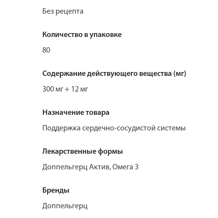
Без рецепта
Количество в упаковке
80
Содержание действующего вещества (мг)
300 мг + 12 мг
Назначение товара
Поддержка сердечно-сосудистой системы
Лекарственные формы
Доппельгерц Актив, Омега 3
Бренды
Доппельгерц