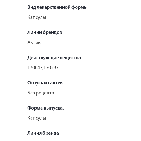
Вид лекарственной формы
Капсулы
Линии брендов
Актив
Действующие вещества
170043,170297
Отпуск из аптек
Без рецепта
Форма выпуска.
Капсулы
Линия бренда