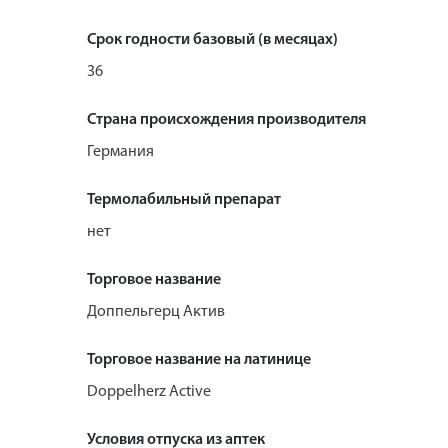
Срок годности базовый (в месяцах)
36
Страна происхождения производителя
Германия
Термолабильный препарат
нет
Торговое название
Доппельгерц Актив
Торговое название на латинице
Doppelherz Active
Условия отпуска из аптек