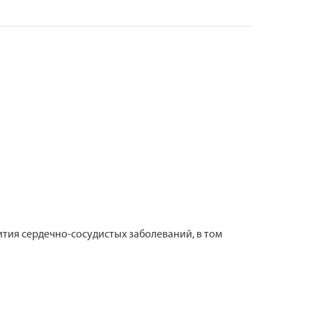
тия сердечно-сосудистых заболеваний, в том