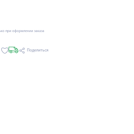
ько при оформлении заказа
Поделиться