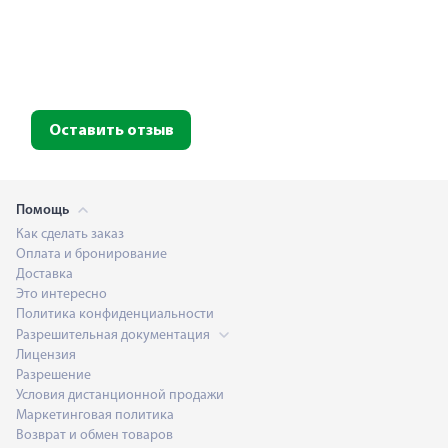
Оставить отзыв
Помощь
Как сделать заказ
Оплата и бронирование
Доставка
Это интересно
Политика конфиденциальности
Разрешительная документация
Лицензия
Разрешение
Условия дистанционной продажи
Маркетинговая политика
Возврат и обмен товаров