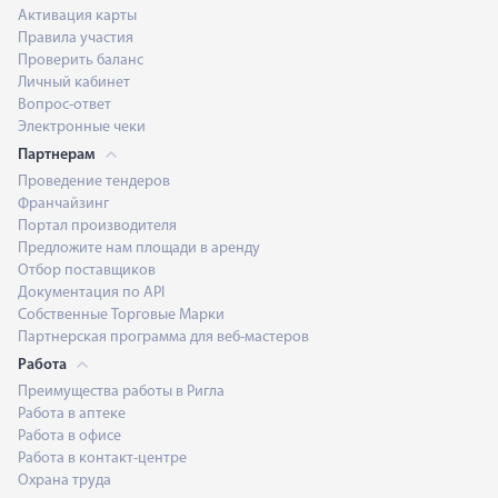
Активация карты
Правила участия
Проверить баланс
Личный кабинет
Вопрос-ответ
Электронные чеки
Партнерам
Проведение тендеров
Франчайзинг
Портал производителя
Предложите нам площади в аренду
Отбор поставщиков
Документация по API
Собственные Торговые Марки
Партнерская программа для веб-мастеров
Работа
Преимущества работы в Ригла
Работа в аптеке
Работа в офисе
Работа в контакт-центре
Охрана труда