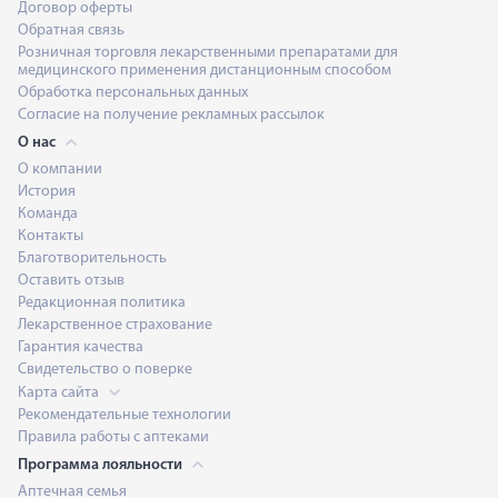
Договор оферты
Обратная связь
Розничная торговля лекарственными препаратами для
медицинского применения дистанционным способом
Обработка персональных данных
Согласие на получение рекламных рассылок
О нас
О компании
История
Команда
Контакты
Благотворительность
Оставить отзыв
Редакционная политика
Лекарственное страхование
Гарантия качества
Свидетельство о поверке
Карта сайта
Рекомендательные технологии
Правила работы с аптеками
Программа лояльности
Аптечная семья