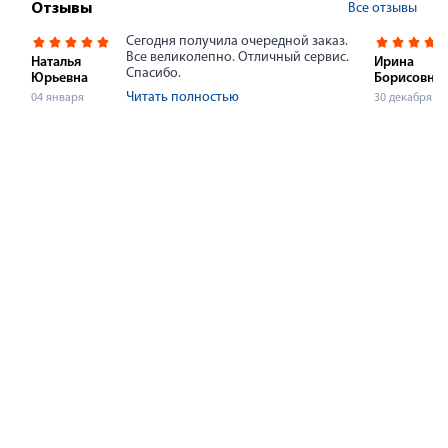
Все отзывы
Отзывы
Сегодня получила очередной заказ.
Все великолепно. Отличный сервис.
Наталья
Ирина
Спасибо.
Юрьевна
Борисовна
Читать полностью
04 января
30 декабря